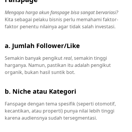
Mengapa harga akun fanspage bisa sangat bervariasi?
Kita sebagai pelaku bisnis perlu memahami faktor-
faktor penentu nilainya agar tidak salah investasi.
a. Jumlah Follower/Like
Semakin banyak pengikut
real
, semakin tinggi
harganya. Namun, pastikan itu adalah pengikut
organik, bukan hasil suntik bot.
b. Niche atau Kategori
Fanspage dengan tema spesifik (seperti otomotif,
kecantikan, atau properti) punya nilai lebih tinggi
karena audiensnya sudah tersegmentasi.