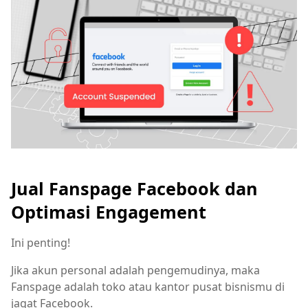
Jual Fanspage Facebook dan
Optimasi Engagement
Ini penting!
Jika akun personal adalah pengemudinya, maka
Fanspage adalah toko atau kantor pusat bisnismu di
jagat Facebook.