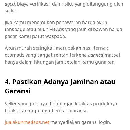
aged
, biaya verifikasi, dan risiko yang ditanggung oleh
seller.
Jika kamu menemukan penawaran harga akun
fanspage atau akun FB Ads yang jauh di bawah harga
pasar, kamu patut waspada.
Akun murah seringkali merupakan hasil ternak
otomatis yang sangat rentan terkena
banned
massal
hanya dalam hitungan jam setelah kamu gunakan.
4. Pastikan Adanya Jaminan atau
Garansi
Seller yang percaya diri dengan kualitas produknya
tidak akan ragu memberikan garansi.
jualakunmedsos.net
menyediakan garansi login.