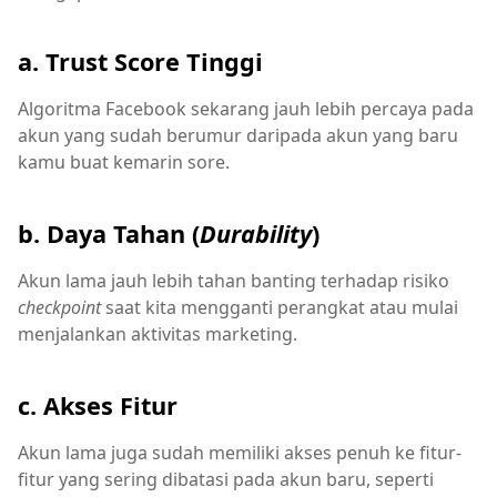
a. Trust Score Tinggi
Algoritma Facebook sekarang jauh lebih percaya pada
akun yang sudah berumur daripada akun yang baru
kamu buat kemarin sore.
b. Daya Tahan (
Durability
)
Akun lama jauh lebih tahan banting terhadap risiko
checkpoint
saat kita mengganti perangkat atau mulai
menjalankan aktivitas marketing.
c. Akses Fitur
Akun lama juga sudah memiliki akses penuh ke fitur-
fitur yang sering dibatasi pada akun baru, seperti