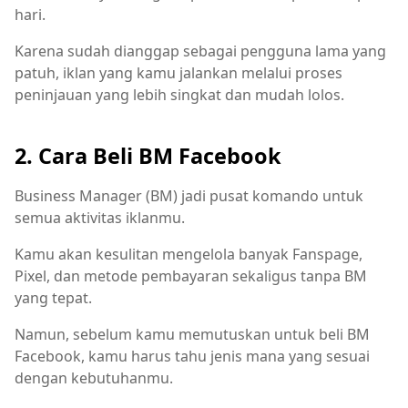
hari.
Karena sudah dianggap sebagai pengguna lama yang
patuh, iklan yang kamu jalankan melalui proses
peninjauan yang lebih singkat dan mudah lolos.
2. Cara Beli BM Facebook
Business Manager (BM) jadi pusat komando untuk
semua aktivitas iklanmu.
Kamu akan kesulitan mengelola banyak Fanspage,
Pixel, dan metode pembayaran sekaligus tanpa BM
yang tepat.
Namun, sebelum kamu memutuskan untuk beli BM
Facebook, kamu harus tahu jenis mana yang sesuai
dengan kebutuhanmu.