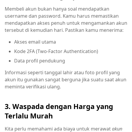
Membeli akun bukan hanya soal mendapatkan
username dan password. Kamu harus memastikan
mendapatkan akses penuh untuk mengamankan akun
tersebut di kemudian hari. Pastikan kamu menerima:
Akses email utama
Kode 2FA (Two-Factor Authentication)
Data profil pendukung
Informasi seperti tanggal lahir atau foto profil yang
akun itu gunakan sangat berguna jika suatu saat akun
meminta verifikasi ulang.
3. Waspada dengan Harga yang
Terlalu Murah
Kita perlu memahami ada biaya untuk merawat
akun