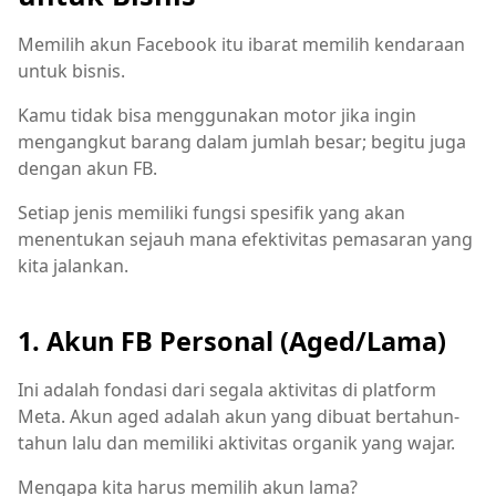
Memilih akun Facebook itu ibarat memilih kendaraan
untuk bisnis.
Kamu tidak bisa menggunakan motor jika ingin
mengangkut barang dalam jumlah besar; begitu juga
dengan akun FB.
Setiap jenis memiliki fungsi spesifik yang akan
menentukan sejauh mana efektivitas pemasaran yang
kita jalankan.
1. Akun FB Personal (Aged/Lama)
Ini adalah fondasi dari segala aktivitas di platform
Meta. Akun aged adalah akun yang dibuat bertahun-
tahun lalu dan memiliki aktivitas organik yang wajar.
Mengapa kita harus memilih akun lama?