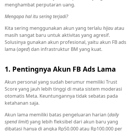
menghambat perputaran uang.
Mengapa hal itu sering terjadi?
Kita sering menggunakan akun yang terlalu
hijau
atau
masih sangat baru untuk aktivitas yang agresif.
Solusinya gunakan akun profesional, yaitu akun FB ads
lama (
aged
) dan infrastruktur BM yang kuat.
1. Pentingnya Akun FB Ads Lama
Akun personal yang sudah berumur memiliki Trust
Score yang jauh lebih tinggi di mata sistem moderasi
otomatis Meta. Keuntungannya tidak sebatas pada
ketahanan saja.
Akun lama memiliki batas pengeluaran harian (
daily
spend limit
) yang lebih fleksibel dari akun baru yang
dibatasi hanya di angka Rp50.000 atau Rp100.000 per