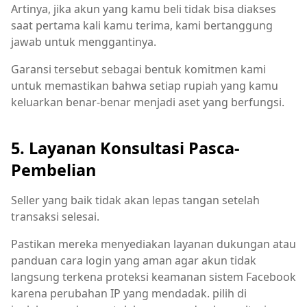
Artinya, jika akun yang kamu beli tidak bisa diakses
saat pertama kali kamu terima, kami bertanggung
jawab untuk menggantinya.
Garansi tersebut sebagai bentuk komitmen kami
untuk memastikan bahwa setiap rupiah yang kamu
keluarkan benar-benar menjadi aset yang berfungsi.
5. Layanan Konsultasi Pasca-
Pembelian
Seller yang baik tidak akan lepas tangan setelah
transaksi selesai.
Pastikan mereka menyediakan layanan dukungan atau
panduan cara login yang aman agar akun tidak
langsung terkena proteksi keamanan sistem Facebook
karena perubahan IP yang mendadak. pilih di