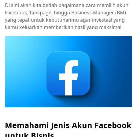
Di sini akan kita bedah bagaimana cara memilih akun
Facebook, fanspage, hingga Business Manager (BM)
yang tepat untuk kebutuhanmu agar investasi yang
kamu keluarkan memberikan hasil yang maksimal.
Memahami Jenis Akun Facebook
untuk Bisnis