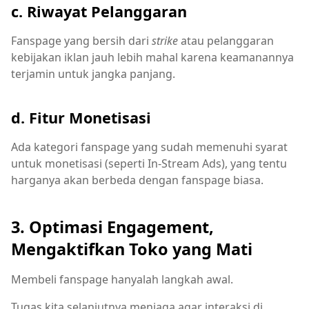
c. Riwayat Pelanggaran
Fanspage yang bersih dari
strike
atau pelanggaran
kebijakan iklan jauh lebih mahal karena keamanannya
terjamin untuk jangka panjang.
d. Fitur Monetisasi
Ada kategori fanspage yang sudah memenuhi syarat
untuk monetisasi (seperti In-Stream Ads), yang tentu
harganya akan berbeda dengan fanspage biasa.
3. Optimasi Engagement,
Mengaktifkan Toko yang Mati
Membeli fanspage hanyalah langkah awal.
Tugas kita selanjutnya menjaga agar interaksi di