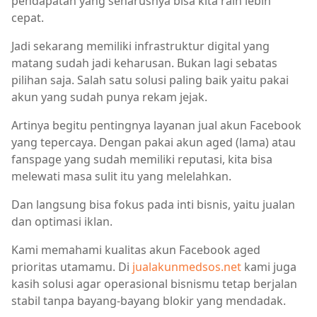
pendapatan yang seharusnya bisa kita raih lebih
cepat.
Jadi sekarang memiliki infrastruktur digital yang
matang sudah jadi keharusan. Bukan lagi sebatas
pilihan saja. Salah satu solusi paling baik yaitu pakai
akun yang sudah punya rekam jejak.
Artinya begitu pentingnya layanan jual akun Facebook
yang tepercaya. Dengan pakai akun aged (lama) atau
fanspage yang sudah memiliki reputasi, kita bisa
melewati masa sulit itu yang melelahkan.
Dan langsung bisa fokus pada inti bisnis, yaitu jualan
dan optimasi iklan.
Kami memahami kualitas akun Facebook aged
prioritas utamamu. Di
jualakunmedsos.net
kami juga
kasih solusi agar operasional bisnismu tetap berjalan
stabil tanpa bayang-bayang blokir yang mendadak.