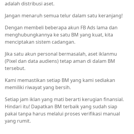
adalah distribusi aset.
Jangan menaruh semua telur dalam satu keranjang!
Dengan membeli beberapa akun FB Ads lama dan
menghubungkannya ke satu BM yang kuat, kita
menciptakan sistem cadangan.
Jika satu akun personal bermasalah, aset iklanmu
(Pixel dan data audiens) tetap aman di dalam BM
tersebut.
Kami memastikan setiap BM yang kami sediakan
memiliki riwayat yang bersih.
Setiap jam iklan yang mati berarti kerugian finansial.
Hindari itu! Dapatkan BM terbaik yang sudah siap
pakai tanpa harus melalui proses verifikasi manual
yang rumit.