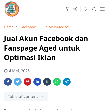
Home
Facebook
JualAkunMedsos
Jual Akun Facebook dan
Fanspage Aged untuk
Optimasi Iklan
4 Mei, 2026
Table of content