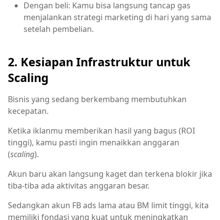
Dengan beli: Kamu bisa langsung tancap gas
menjalankan strategi marketing di hari yang sama
setelah pembelian.
2. Kesiapan Infrastruktur untuk
Scaling
Bisnis yang sedang berkembang membutuhkan
kecepatan.
Ketika iklanmu memberikan hasil yang bagus (ROI
tinggi), kamu pasti ingin menaikkan anggaran
(
scaling
).
Akun baru akan langsung kaget dan terkena blokir jika
tiba-tiba ada aktivitas anggaran besar.
Sedangkan akun FB ads lama atau BM limit tinggi, kita
memiliki fondasi yang kuat untuk meningkatkan