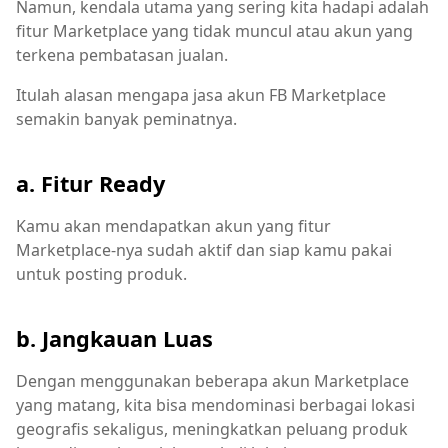
Namun, kendala utama yang sering kita hadapi adalah
fitur Marketplace yang tidak muncul atau akun yang
terkena pembatasan jualan.
Itulah alasan mengapa jasa akun FB Marketplace
semakin banyak peminatnya.
a. Fitur Ready
Kamu akan mendapatkan akun yang fitur
Marketplace-nya sudah aktif dan siap kamu pakai
untuk posting produk.
b. Jangkauan Luas
Dengan menggunakan beberapa akun Marketplace
yang matang, kita bisa mendominasi berbagai lokasi
geografis sekaligus, meningkatkan peluang produk