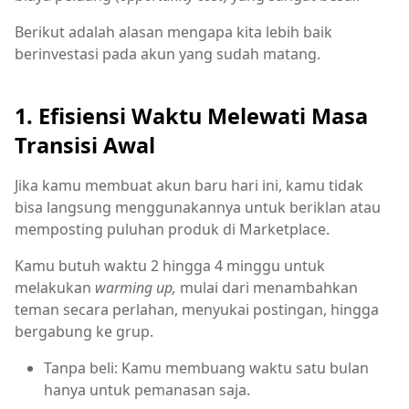
Berikut adalah alasan mengapa kita lebih baik
berinvestasi pada akun yang sudah matang.
1. Efisiensi Waktu Melewati Masa
Transisi Awal
Jika kamu membuat akun baru hari ini, kamu tidak
bisa langsung menggunakannya untuk beriklan atau
memposting puluhan produk di Marketplace.
Kamu butuh waktu 2 hingga 4 minggu untuk
melakukan
warming up,
mulai dari menambahkan
teman secara perlahan, menyukai postingan, hingga
bergabung ke grup.
Tanpa beli: Kamu membuang waktu satu bulan
hanya untuk pemanasan saja.