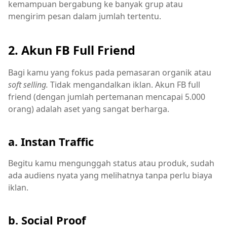
kemampuan bergabung ke banyak grup atau
mengirim pesan dalam jumlah tertentu.
2. Akun FB Full Friend
Bagi kamu yang fokus pada pemasaran organik atau
soft selling.
Tidak mengandalkan iklan. Akun FB full
friend (dengan jumlah pertemanan mencapai 5.000
orang) adalah aset yang sangat berharga.
a. Instan Traffic
Begitu kamu mengunggah status atau produk, sudah
ada audiens nyata yang melihatnya tanpa perlu biaya
iklan.
b. Social Proof