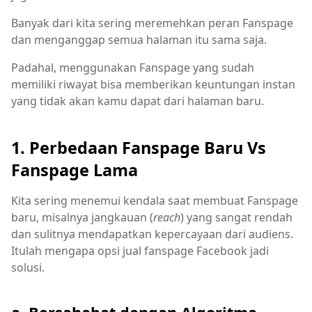
Banyak dari kita sering meremehkan peran Fanspage
dan menganggap semua halaman itu sama saja.
Padahal, menggunakan Fanspage yang sudah
memiliki riwayat bisa memberikan keuntungan instan
yang tidak akan kamu dapat dari halaman baru.
1. Perbedaan Fanspage Baru Vs
Fanspage Lama
Kita sering menemui kendala saat membuat Fanspage
baru, misalnya jangkauan (
reach
) yang sangat rendah
dan sulitnya mendapatkan kepercayaan dari audiens.
Itulah mengapa opsi jual fanspage Facebook jadi
solusi.