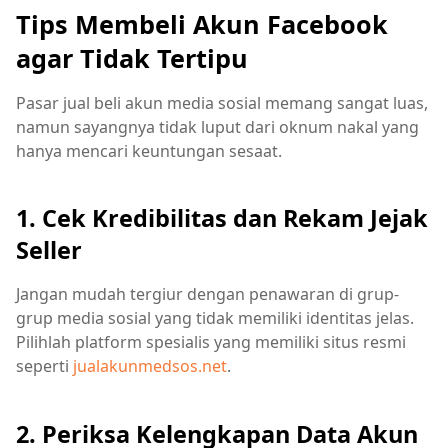
Tips Membeli Akun Facebook
agar Tidak Tertipu
Pasar jual beli akun media sosial memang sangat luas,
namun sayangnya tidak luput dari oknum nakal yang
hanya mencari keuntungan sesaat.
1. Cek Kredibilitas dan Rekam Jejak
Seller
Jangan mudah tergiur dengan penawaran di grup-
grup media sosial yang tidak memiliki identitas jelas.
Pilihlah platform spesialis yang memiliki situs resmi
seperti
jualakunmedsos.net
.
2. Periksa Kelengkapan Data Akun