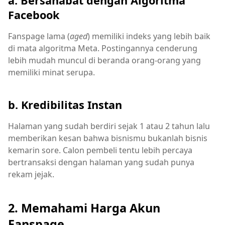
a. Bersahabat dengan Algoritma
Facebook
Fanspage lama (
aged
) memiliki indeks yang lebih baik
di mata algoritma Meta. Postingannya cenderung
lebih mudah muncul di beranda orang-orang yang
memiliki minat serupa.
b. Kredibilitas Instan
Halaman yang sudah berdiri sejak 1 atau 2 tahun lalu
memberikan kesan bahwa bisnismu bukanlah bisnis
kemarin sore. Calon pembeli tentu lebih percaya
bertransaksi dengan halaman yang sudah punya
rekam jejak.
2. Memahami Harga Akun
Fanspage