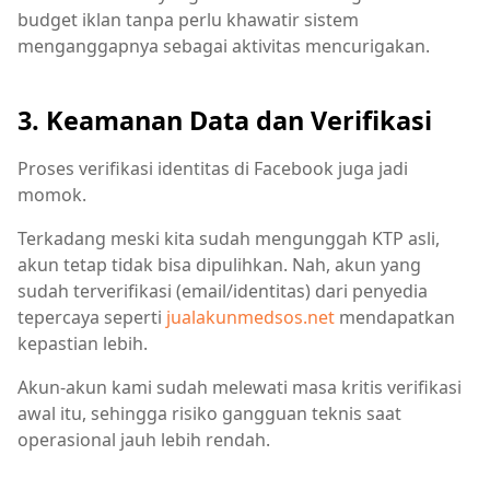
budget iklan tanpa perlu khawatir sistem
menganggapnya sebagai aktivitas mencurigakan.
3. Keamanan Data dan Verifikasi
Proses verifikasi identitas di Facebook juga jadi
momok.
Terkadang meski kita sudah mengunggah KTP asli,
akun tetap tidak bisa dipulihkan. Nah, akun yang
sudah terverifikasi (email/identitas) dari penyedia
tepercaya seperti
jualakunmedsos.net
mendapatkan
kepastian lebih.
Akun-akun kami sudah melewati masa kritis verifikasi
awal itu, sehingga risiko gangguan teknis saat
operasional jauh lebih rendah.