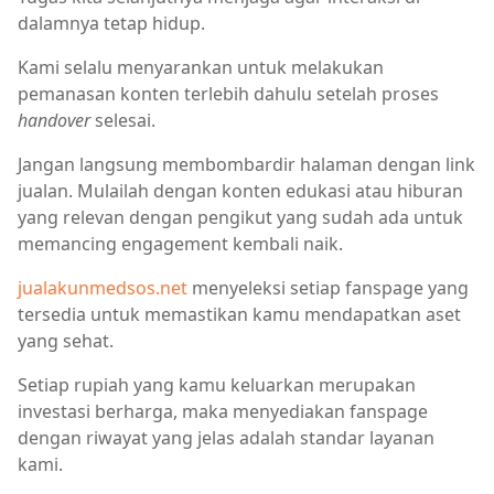
dalamnya tetap hidup.
Kami selalu menyarankan untuk melakukan
pemanasan konten terlebih dahulu setelah proses
handover
selesai.
Jangan langsung membombardir halaman dengan link
jualan. Mulailah dengan konten edukasi atau hiburan
yang relevan dengan pengikut yang sudah ada untuk
memancing engagement kembali naik.
jualakunmedsos.net
menyeleksi setiap fanspage yang
tersedia untuk memastikan kamu mendapatkan aset
yang sehat.
Setiap rupiah yang kamu keluarkan merupakan
investasi berharga, maka menyediakan fanspage
dengan riwayat yang jelas adalah standar layanan
kami.