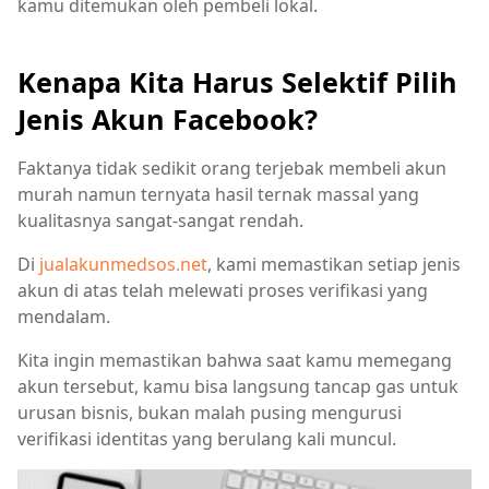
kamu ditemukan oleh pembeli lokal.
Kenapa Kita Harus Selektif Pilih
Jenis Akun Facebook?
Faktanya tidak sedikit orang terjebak membeli akun
murah namun ternyata hasil ternak massal yang
kualitasnya sangat-sangat rendah.
Di
jualakunmedsos.net
, kami memastikan setiap jenis
akun di atas telah melewati proses verifikasi yang
mendalam.
Kita ingin memastikan bahwa saat kamu memegang
akun tersebut, kamu bisa langsung tancap gas untuk
urusan bisnis, bukan malah pusing mengurusi
verifikasi identitas yang berulang kali muncul.