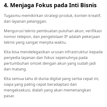
4. Menjaga Fokus pada Inti Bisnis
Tugasmu memikirkan strategi produk, konten kreatif,
dan layanan pelanggan.
Mengurusi teknis pembuatan puluhan akun, verifikasi
nomor telepon, dan pengelolaan IP adalah pekerjaan
teknis yang sangat menyita waktu.
Kita bisa mendelegasikan urusan infrastruktur kepada
penyedia layanan dan fokus sepenuhnya pada
pertumbuhan omzet dengan akun yang sudah jadi
dan matang.
Kita semua tahu di dunia digital yang serba cepat ini,
siapa yang paling cepat beradaptasi dan
mengeksekusi, dialah yang akan memenangkan
pasar.