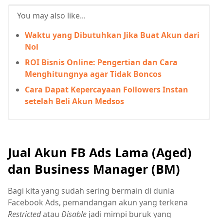
You may also like...
Waktu yang Dibutuhkan Jika Buat Akun dari
Nol
ROI Bisnis Online: Pengertian dan Cara
Menghitungnya agar Tidak Boncos
Cara Dapat Kepercayaan Followers Instan
setelah Beli Akun Medsos
Jual Akun FB Ads Lama (Aged)
dan Business Manager (BM)
Bagi kita yang sudah sering bermain di dunia
Facebook Ads, pemandangan akun yang terkena
Restricted
atau
Disable
jadi mimpi buruk yang