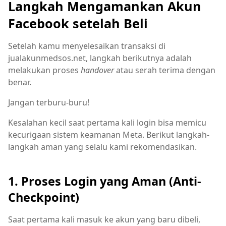
Langkah Mengamankan Akun
Facebook setelah Beli
Setelah kamu menyelesaikan transaksi di
jualakunmedsos.net, langkah berikutnya adalah
melakukan proses
handover
atau serah terima dengan
benar.
Jangan terburu-buru!
Kesalahan kecil saat pertama kali login bisa memicu
kecurigaan sistem keamanan Meta. Berikut langkah-
langkah aman yang selalu kami rekomendasikan.
1. Proses Login yang Aman (Anti-
Checkpoint)
Saat pertama kali masuk ke akun yang baru dibeli,